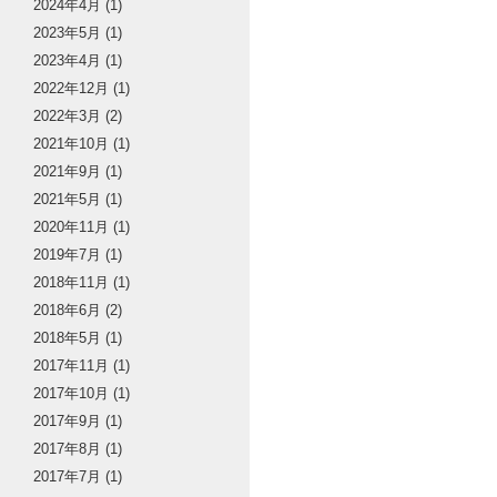
2024年4月
(1)
2023年5月
(1)
2023年4月
(1)
2022年12月
(1)
2022年3月
(2)
2021年10月
(1)
2021年9月
(1)
2021年5月
(1)
2020年11月
(1)
2019年7月
(1)
2018年11月
(1)
2018年6月
(2)
2018年5月
(1)
2017年11月
(1)
2017年10月
(1)
2017年9月
(1)
2017年8月
(1)
2017年7月
(1)