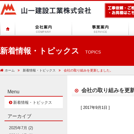
新着情報・トピックス
TOPICS
ホーム
新着情報・トピックス
会社の取り組みを更新しました。
会社の取り組みを更
Menu
新着情報・トピックス
[ 2017年9月1日 ]
アーカイブ
2025年7月
(2)