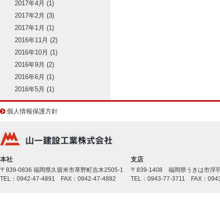
2017年4月
(1)
2017年2月
(3)
2017年1月
(1)
2016年11月
(2)
2016年10月
(1)
2016年9月
(2)
2016年6月
(1)
2016年5月
(1)
個人情報保護方針
本社
支店
〒839-0836 福岡県久留米市草野町吉木2505-1
〒839-1408 福岡県うきは市浮羽
TEL：0942-47-4891 FAX：0942-47-4892
TEL：0943-77-3711 FAX：0943