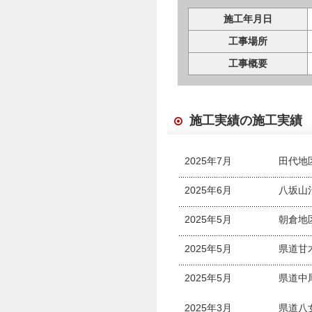
施工年月日
工事場所
工事概要
施工実績の施工実績
2025年7月
田代地
2025年6月
八坂山
2025年5月
朝倉地
2025年5月
県道甘
2025年5月
県道中
2025年3月
県道八