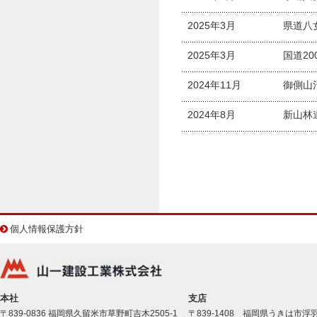
2025年3月
県道八
2025年3月
国道20
2024年11月
御側山
2024年8月
新山林
個人情報保護方針
本社
支店
〒839-0836 福岡県久留米市草野町吉木2505-1
〒839-1408 福岡県うきは市浮羽