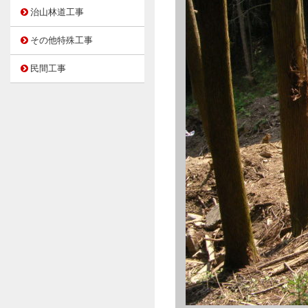
治山林道工事
その他特殊工事
民間工事