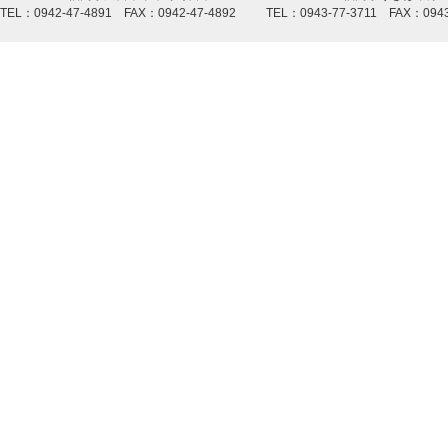
TEL：0942-47-4891 FAX：0942-47-4892
TEL：0943-77-3711 FAX：0943