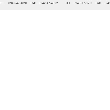
TEL：0942-47-4891 FAX：0942-47-4892
TEL：0943-77-3711 FAX：0943