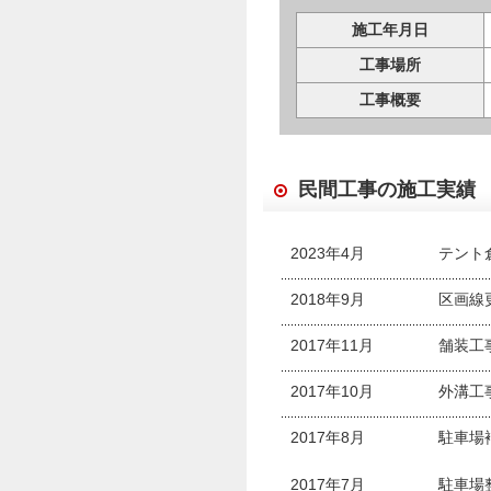
施工年月日
工事場所
工事概要
民間工事の施工実績
2023年4月
テント
2018年9月
区画線
2017年11月
舗装工
2017年10月
外溝工
2017年8月
駐車場
2017年7月
駐車場