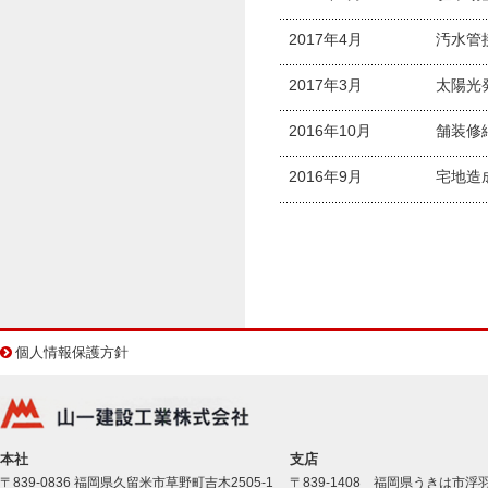
2017年4月
汚水管
2017年3月
太陽光
2016年10月
舗装修
2016年9月
宅地造
個人情報保護方針
本社
支店
〒839-0836 福岡県久留米市草野町吉木2505-1
〒839-1408 福岡県うきは市浮羽